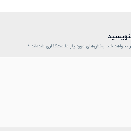
بنویسید
 نخواهد شد.
بخش‌های موردنیاز علامت‌گذاری شده‌اند
*