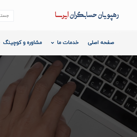
رش
ه
جستجو..
حتوا
صفحه اصلی
خدمات ما
مشاوره و کوچینگ