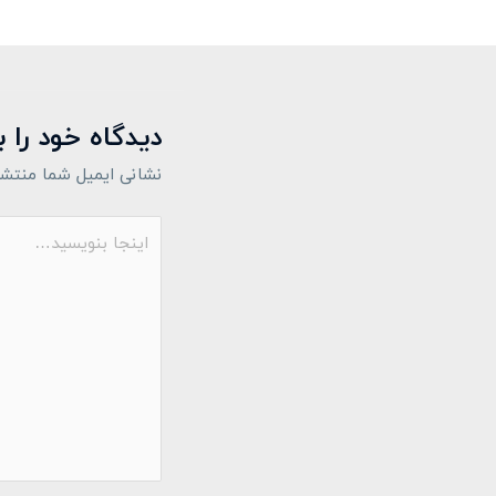
دیدگاه‌ خود را 
نشانی ایمیل شما منتشر
اینجا
بنویسید…