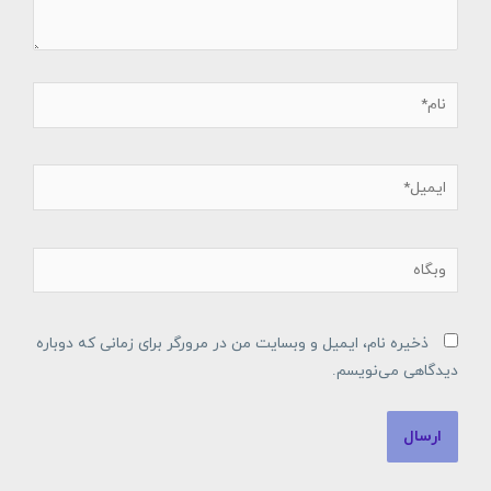
نام*
ایمیل*
وبگاه
ذخیره نام، ایمیل و وبسایت من در مرورگر برای زمانی که دوباره
دیدگاهی می‌نویسم.