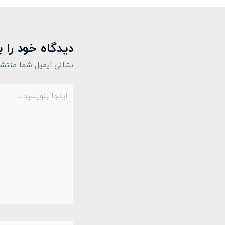
دیدگاه‌ خود را 
نشانی ایمیل شما منتشر
اینجا
بنویسید…