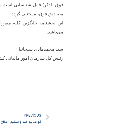
مصادیق فوق، مستثنی گردد.
می‌باشد.
سید محمدهادی سبحانیان
رئیس کل سازمان امور مالیاتی کش
قبلی
PREVIOUS