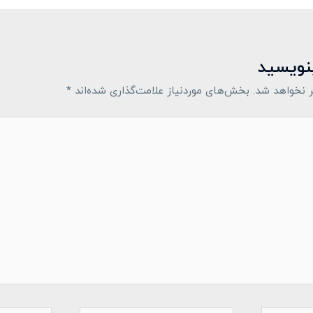
بنویسید
 نخواهد شد.
بخش‌های موردنیاز علامت‌گذاری شده‌اند
*