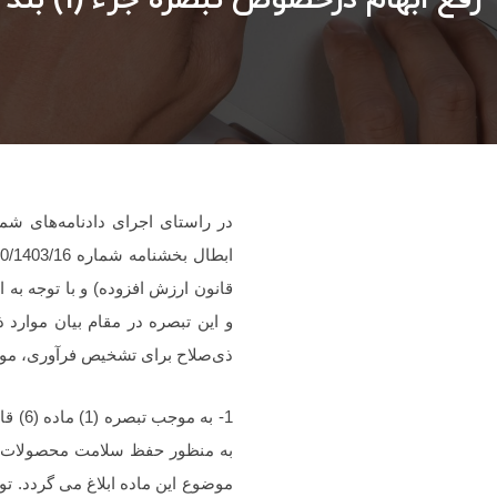
قانون ارزش افزوده) و با توجه به
و این تبصره در مقام بیان موارد
ذی‌صلاح برای تشخیص فرآوری، موار
به منظور حفظ سلامت محصولات کشا
موضوع این ماده ابلاغ می گردد. تو