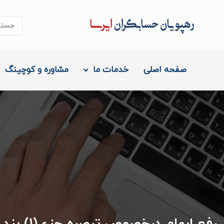
رش
ه
جستجو..
حتوا
صفحه اصلی
خدمات ما
مشاوره و کوچینگ