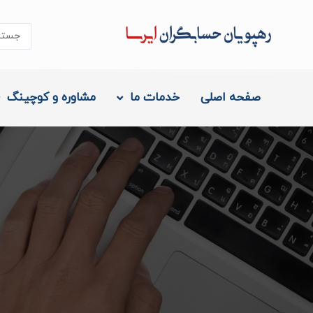
رش
ه
جستجو..
حتوا
صفحه اصلی
خدمات ما
مشاوره و کوچینگ