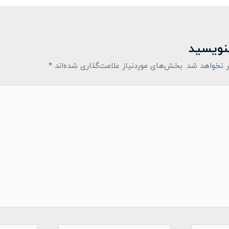
بنویسید
 نخواهد شد.
بخش‌های موردنیاز علامت‌گذاری شده‌اند
*