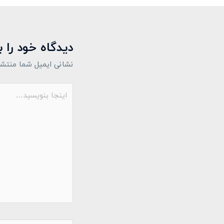
دیدگاه‌ خود را 
نشانی ایمیل شما منتشر
اینجا
بنویسید…